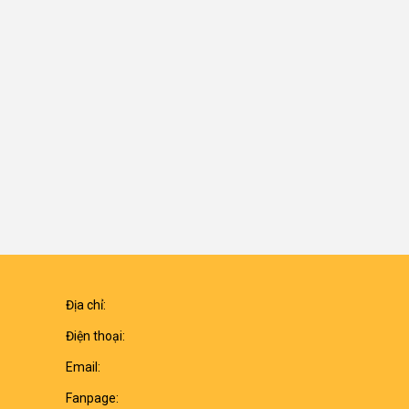
Địa chỉ:
Điện thoại:
Email:
Fanpage: