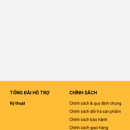
TỔNG ĐÀI HỖ TRỢ
CHÍNH SÁCH
Kỹ thuật
Chính sách & quy định chung
Chính sách đổi trả sản phẩm
Chính sách bảo hành
Chính sách giao hàng