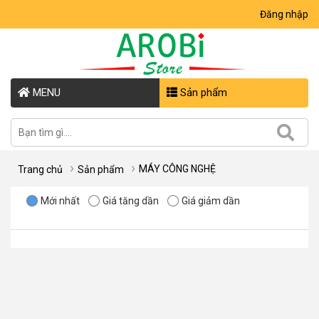
Đăng nhập
MENU
Sản phẩm
MÁY CÔNG NGHỆ
Trang chủ
Sản phẩm
Mới nhất
Giá tăng dần
Giá giảm dần